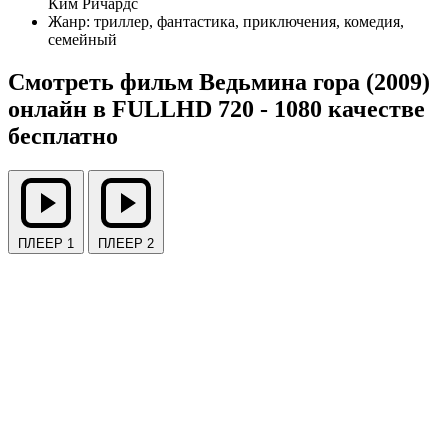
Ким Ричардс
Жанр:
триллер, фантастика, приключения, комедия,
семейный
Смотреть фильм Ведьмина гора (2009)
онлайн в FULLHD 720 - 1080 качестве
бесплатно
ПЛЕЕР 1
ПЛЕЕР 2