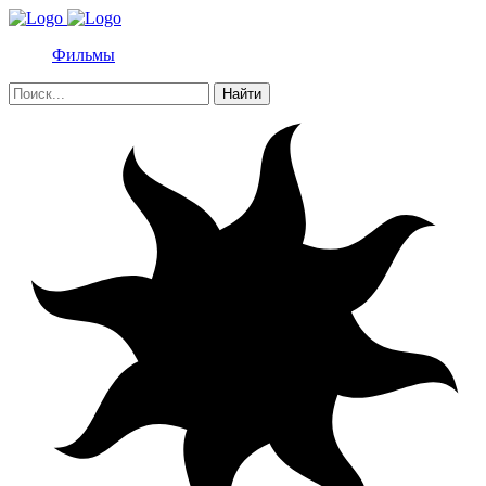
Фильмы
Найти