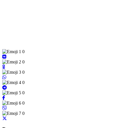
0
0
0
0
0
0
0