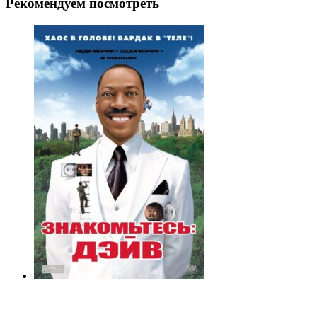
Рекомендуем посмотреть