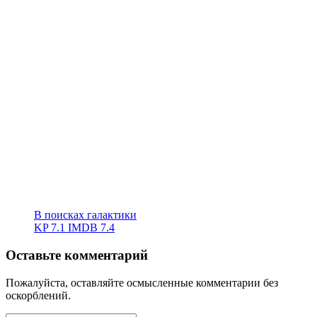
В поисках галактики
KP
7.1
IMDB
7.4
Оставьте комментарий
Пожалуйста, оставляйте осмысленные комментарии без
оскорблений.