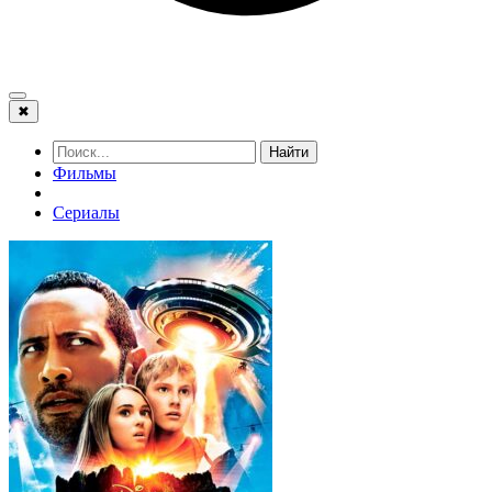
✖
Найти
Фильмы
Сериалы