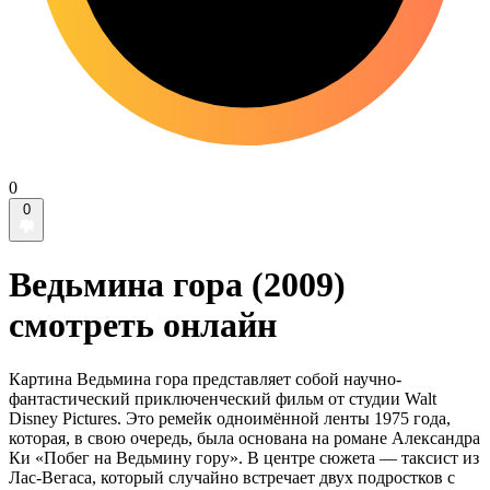
0
0
Ведьмина гора (2009)
смотреть онлайн
Картина Ведьмина гора представляет собой научно-
фантастический приключенческий фильм от студии Walt
Disney Pictures. Это ремейк одноимённой ленты 1975 года,
которая, в свою очередь, была основана на романе Александра
Ки «Побег на Ведьмину гору». В центре сюжета — таксист из
Лас-Вегаса, который случайно встречает двух подростков с