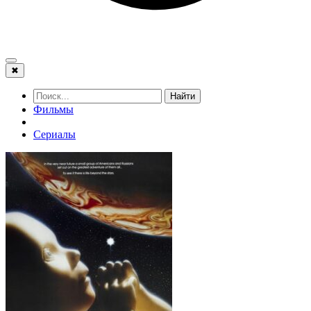
✖
Найти
Фильмы
Сериалы