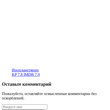
Инопланетянин
KP
7.8
IMDB
7.9
Оставьте комментарий
Пожалуйста, оставляйте осмысленные комментарии без
оскорблений.