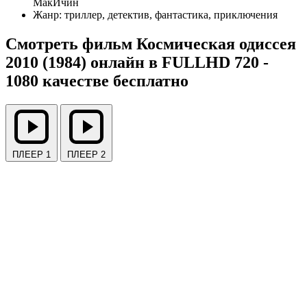
МакИчин
Жанр:
триллер, детектив, фантастика, приключения
Смотреть фильм Космическая одиссея
2010 (1984) онлайн в FULLHD 720 -
1080 качестве бесплатно
ПЛЕЕР 1
ПЛЕЕР 2