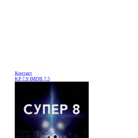
Контакт
KP
7.9
IMDB
7.5