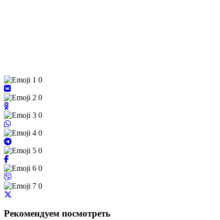
0
0
0
0
0
0
0
Рекомендуем посмотреть