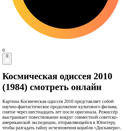
0
0
Космическая одиссея 2010
(1984) смотреть онлайн
Картина Космическая одиссея 2010 представляет собой
научно-фантастическое продолжение культового фильма,
снятое через шестнадцать лет после оригинала. Режиссёр
выстраивает повествование вокруг совместной советско-
американской экспедиции, отправляющейся к Юпитеру,
чтобы разгадать тайну исчезновения корабля «Дискавери».