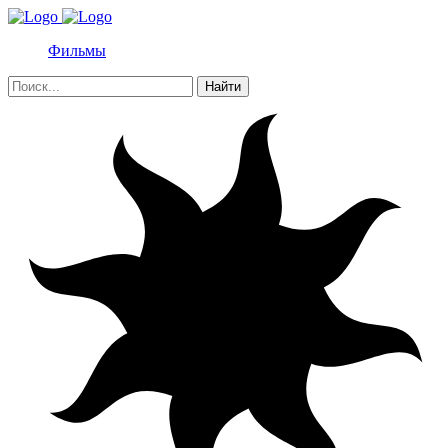
Фильмы
Найти