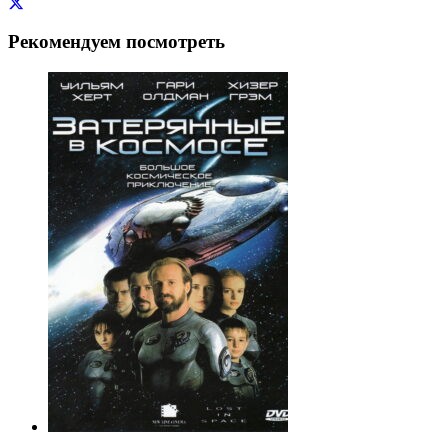
Рекомендуем посмотреть