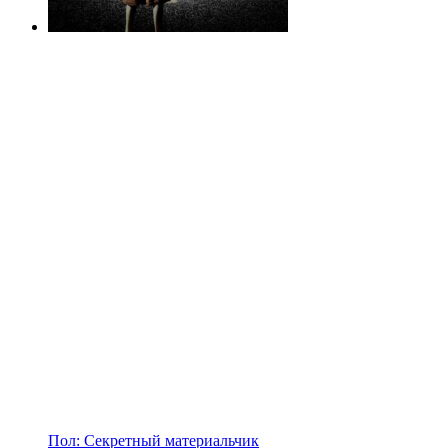
Пол: Секретный материальчик