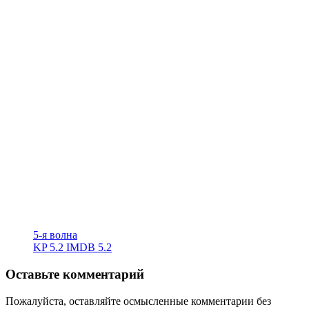
5-я волна
KP
5.2
IMDB
5.2
Оставьте комментарий
Пожалуйста, оставляйте осмысленные комментарии без