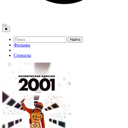
✖
Найти
Фильмы
Сериалы