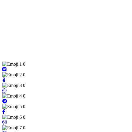
0
0
0
0
0
0
0