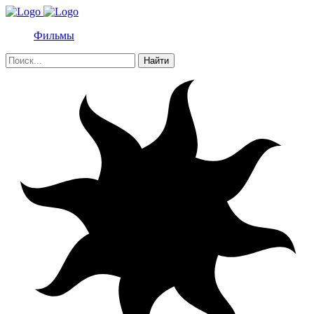
Фильмы
Найти