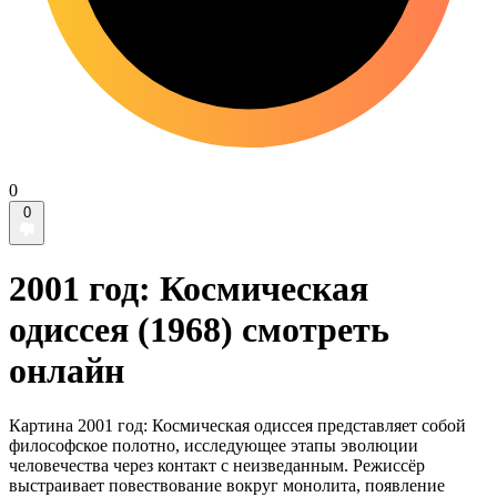
0
0
2001 год: Космическая
одиссея (1968) смотреть
онлайн
Картина 2001 год: Космическая одиссея представляет собой
философское полотно, исследующее этапы эволюции
человечества через контакт с неизведанным. Режиссёр
выстраивает повествование вокруг монолита, появление